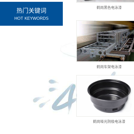
鹤岗黑色电泳漆
热门关键词
HOT KEYWORDS
鹤岗车架电泳漆
鹤岗哑光阴极电泳漆