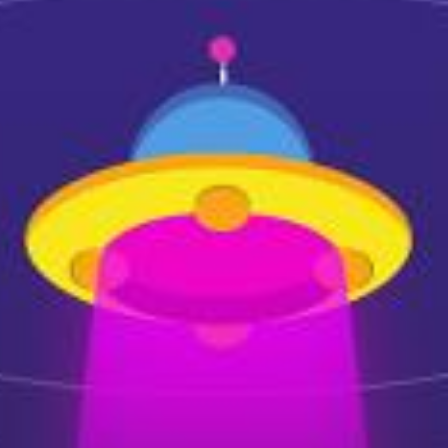
鹤岗丙稀酸阴极底温电泳漆sh-20