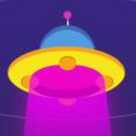
鹤岗丙稀酸阴极底温电泳漆sh-20