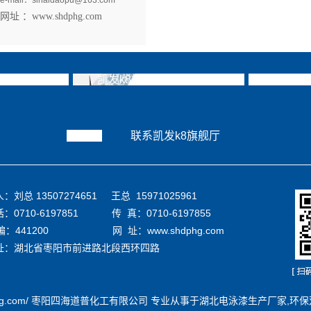
e-mail：
sihaidaopu@163.com
网址 ：www.shdphg.com
k8旗舰厅
凯发k8旗舰厅的产品中心
生产基
诺
联系凯发k8旗舰厅
：刘总 13507274651 王总 15971025961
：0710-6197851 传 真：0710-6197855
编：441200 网 址：www.shdphg.com
址：湖北省枣阳市前进路北段西环四路
w.shdphg.com/ 枣阳四海道普化工有限公司 专业从事于
湖北电泳漆生产厂家
,
环保