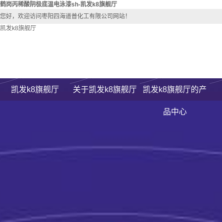
鹤岗丙稀酸阴极底温电泳漆sh-凯发k8旗舰厅
您好，欢迎访问枣阳四海道普化工有限公司网站！
凯发k8旗舰厅
凯发k8旗舰厅
关于凯发k8旗舰厅
凯发k8旗舰厅的产
凯发k8旗舰厅的简介
鹤岗单组份阴极电泳漆sh-200
品中心
总经理致辞
鹤岗双组份阴极电泳漆sh-200
关
荣誉资质
鹤岗高耐盐雾阴极电泳漆sh-20
公司剪影
鹤岗厚膜性阴极电泳漆sh-2000s
产品报告
鹤岗底面合一阴极电泳漆sh-2009
鹤岗丙稀酸阴极底温电泳漆sh-20