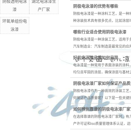
阴极透明电泳
湖北电泳漆生
阴极电泳漆的优势有哪些
漆
产厂家
阴极电泳漆是一种涂料工艺，是一种
环氧单组份电
种涂装技术具有很多优点，比如涂层
泳漆
哪些行业适合使用阴极电泳漆
阴极电泳漆是一种涂装工艺，适用于
汽车制造业：汽车制造是最常见的应
好的电泳漆品质如何呈现
电泳漆是一种常用于表面涂装的涂料
均匀且牢固的涂层，确保涂层与基材
阴极电泳漆厂家如何保证产品质
阴极电泳漆作为一种高效的涂装工艺
何保证产品质量呢？以下是一些关键
如何辨别靠谱的阴极电泳漆厂家
在选择靠谱的阴极电泳漆厂家时，有
产许可证和iso质量管理体系认证