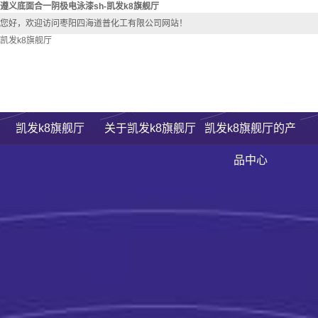
遵义底面合一阴极电泳漆sh-凯发k8旗舰厅
您好，欢迎访问枣阳四海道普化工有限公司网站！
凯发k8旗舰厅
凯发k8旗舰厅
关于凯发k8旗舰厅
凯发k8旗舰厅的产
凯发k8旗舰厅的简介
遵义单组份阴极电泳漆sh-200
品中心
总经理致辞
遵义双组份阴极电泳漆sh-200
荣誉资质
遵义高耐盐雾阴极电泳漆sh-20
公司剪影
遵义厚膜性阴极电泳漆sh-2000s
遵义底面合一阴极电泳漆sh-2009
遵义丙稀酸阴极底温电泳漆sh-20