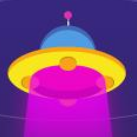
遵义丙稀酸阴极底温电泳漆sh-20