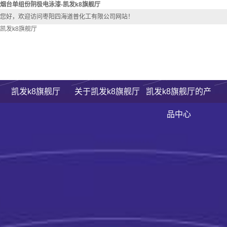
烟台单组份阴极电泳漆-凯发k8旗舰厅
您好，欢迎访问枣阳四海道普化工有限公司网站！
凯发k8旗舰厅
凯发k8旗舰厅
关于凯发k8旗舰厅
凯发k8旗舰厅的产
凯发k8旗舰厅的简介
烟台单组份阴极电泳漆
品中心
总经理致辞
烟台双组份阴极电泳漆
荣誉资质
烟台厚膜性阴极电泳漆
公司剪影
烟台底面合一阴极电泳漆
烟台丙烯酸低温烘干阴极电