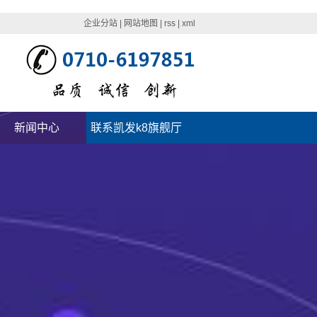
企业分站
|
网站地图
|
rss
|
xml
新闻中心
联系凯发k8旗舰厅
公司新闻
凯发k8旗舰厅的联系方式
行业新闻
电子地图
技术知识
凯发k8旗舰厅的人才招聘