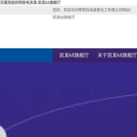
无锡双组份阴极电泳漆-凯发k8旗舰厅
您好，欢迎访问枣阳四海道普化工有限公司网站！
凯发k8旗舰厅
凯发k8旗舰厅
关于凯发k8旗舰厅
凯发k8旗舰厅的简
总经理致辞
荣誉资质
公司剪影
无