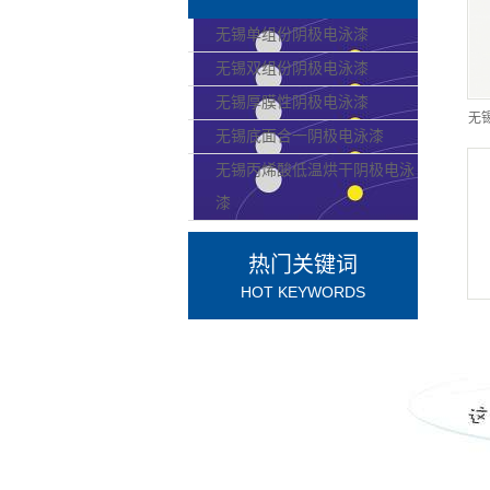
无锡单组份阴极电泳漆
无锡双组份阴极电泳漆
无锡厚膜性阴极电泳漆
无锡
无锡底面合一阴极电泳漆
无锡丙烯酸低温烘干阴极电泳
漆
热门关键词
HOT KEYWORDS