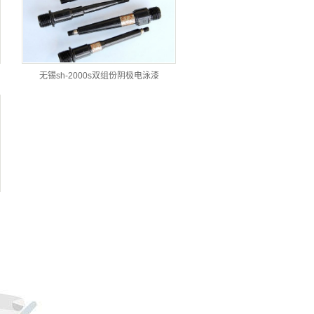
无锡sh-2000s双组份阴极电泳漆