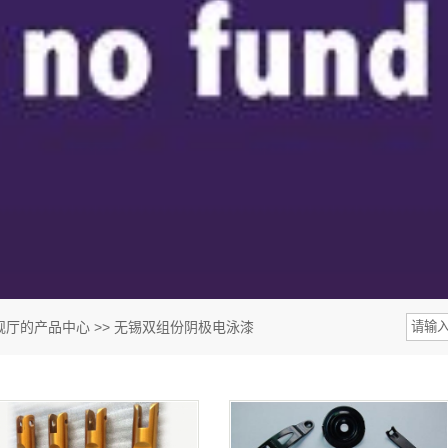
舰厅的产品中心
>>
无锡双组份阴极电泳漆