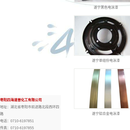
遂宁黑色电泳漆
遂宁单组份电泳漆
枣阳四海道普化工有限公司
地址：湖北省枣阳市前进路北段西环四
遂宁铝合金电泳漆
路
电话：0710-6197851
传真：0710-6197855