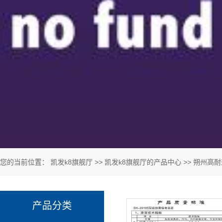
您的当前位置：
凯发k8旗舰厅
>>
凯发k8旗舰厅的产品中心
>>
朔州高耐盐
产品分类