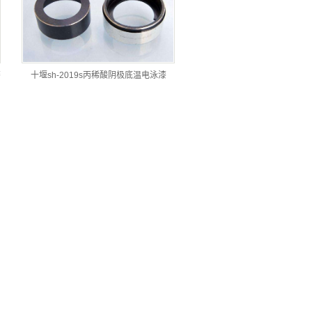
漆
十堰sh-2019s丙稀酸阴极底温电泳漆