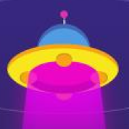
稀酸阴极底温电泳漆sh-2019s