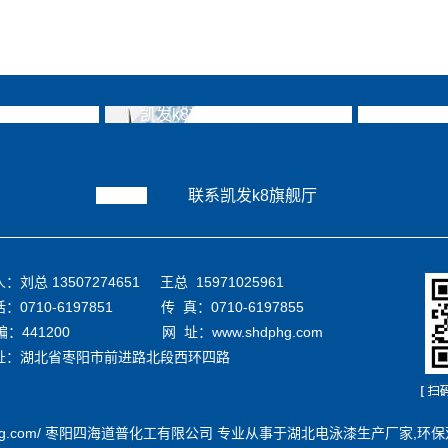
k8旗舰厅
凯发k8旗舰厅的产品中心
生产基
诺
联系凯发k8旗舰厅
：刘总 13507274651 王总 15971025961
：0710-6197851 传 真：0710-6197855
编：441200 网 址：www.shdphg.com
址：湖北省枣阳市前进路北段西环四路
w.shdphg.com/ 枣阳四海道普化工有限公司 专业从事于
湖北电泳漆生产厂家
,
环保