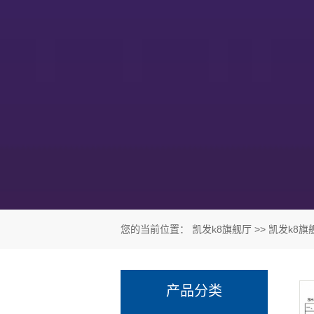
您的当前位置：
凯发k8旗舰厅
>>
凯发k8旗
产品分类