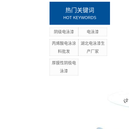
热门关键词
HOT KEYWORDS
阴级电泳漆
电泳漆
丙烯酸电泳涂
湖北电泳漆生
料批发
产厂家
厚膜性阴极电
泳漆