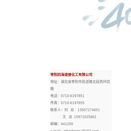
枣阳四海道普化工有限公司
地址：湖北省枣阳市前进路北段西环四
路
电话：0710-6197851
传真：0710-6197855
联系人：刘 总 13507274651
王 总 15971025961
邮编：441200