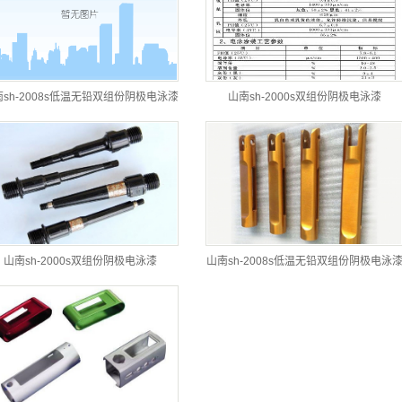
sh-2008s低温无铅双组份阴极电泳漆
山南sh-2000s双组份阴极电泳漆
山南sh-2000s双组份阴极电泳漆
山南sh-2008s低温无铅双组份阴极电泳