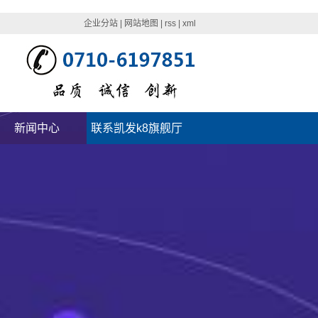
企业分站
|
网站地图
|
rss
|
xml
新闻中心
联系凯发k8旗舰厅
公司新闻
凯发k8旗舰厅的联系方式
行业新闻
电子地图
技术知识
凯发k8旗舰厅的人才招聘