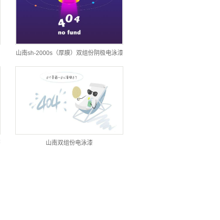
山南sh-2000s（厚膜）双组份阴极电泳漆
漆
山南双组份电泳漆