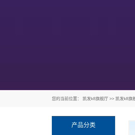
您的当前位置：
凯发k8旗舰厅
>>
凯发k8旗
产品分类