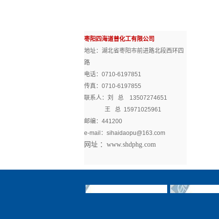
枣阳四海道普化工有限公司
地址：湖北省枣阳市前进路北段西环四
路
电话：0710-6197851
传真：0710-6197855
联系人：刘 总 13507274651
王 总 15971025961
邮编：441200
e-mail：
sihaidaopu@163.com
网址 ：www.shdphg.com
凯发k8旗舰厅
关于凯发