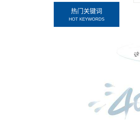
热门关键词
HOT KEYWORDS