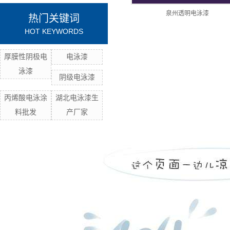
泉州透明电泳漆
热门关键词
HOT KEYWORDS
厚膜性阴极电
电泳漆
泳漆
阴级电泳漆
丙烯酸电泳涂
湖北电泳漆生
料批发
产厂家