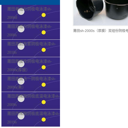
莆田单组份阴极电泳漆sh-
2000d
莆田双组份阴极电泳漆sh-
莆田sh-2000s（厚膜）双组份阴极
2000s
莆田高耐盐雾阴极电泳漆sh-
2018s
莆田厚膜性阴极电泳漆sh-
2000s(厚膜）
莆田底面合一阴极电泳漆sh-
2009s(黑）
莆田丙稀酸阴极底温电泳漆sh-
2009s
莆田丙稀酸阴极底温电泳漆sh-
2019s