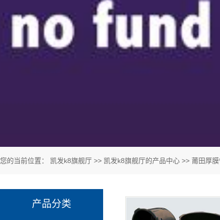
您的当前位置：
凯发k8旗舰厅
>>
凯发k8旗舰厅的产品中心
>>
莆田厚膜性
产品分类