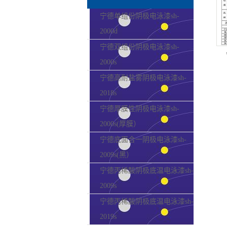
宁德单组份阴极电泳漆sh-
2000d
宁德双组份阴极电泳漆sh-
2000s
宁德高耐盐雾阴极电泳漆sh-
2018s
宁德厚膜性阴极电泳漆sh-
2000s(厚膜）
宁德底面合一阴极电泳漆sh-
2009s(黑）
宁德丙稀酸阴极底温电泳漆sh-
2009s
宁德丙稀酸阴极底温电泳漆sh-
2019s