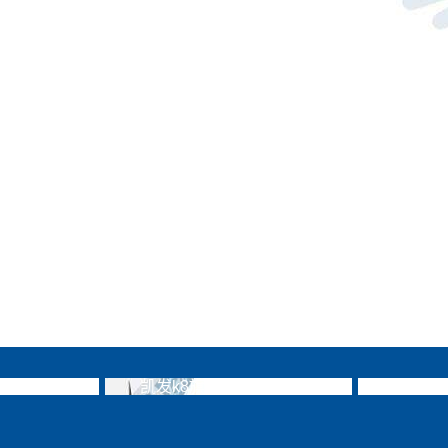
k8旗舰厅
凯发k8旗舰厅的产品中心
生产基