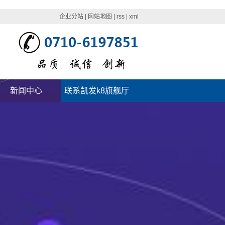
企业分站
|
网站地图
|
rss
|
xml
新闻中心
联系凯发k8旗舰厅
公司新闻
凯发k8旗舰厅的联系方式
行业新闻
电子地图
技术知识
凯发k8旗舰厅的人才招聘