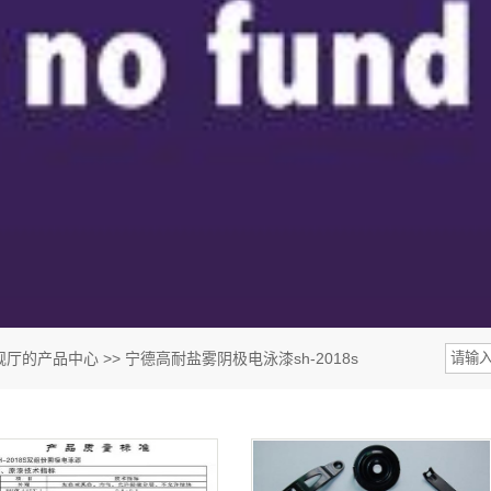
舰厅的产品中心
>>
宁德高耐盐雾阴极电泳漆sh-2018s