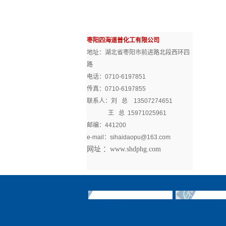
枣阳四海道普化工有限公司
地址：湖北省枣阳市前进路北段西环四
路
电话：0710-6197851
传真：0710-6197855
联系人：刘 总 13507274651
王 总 15971025961
邮编：441200
e-mail：
sihaidaopu@163.com
网址 ：www.shdphg.com
凯发k8旗舰厅
关于凯发