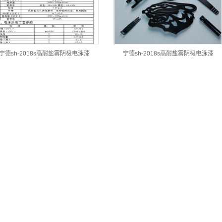
宁德sh-2018s高耐盐雾阴极电泳漆
宁德sh-2018s高耐盐雾阴极电泳漆