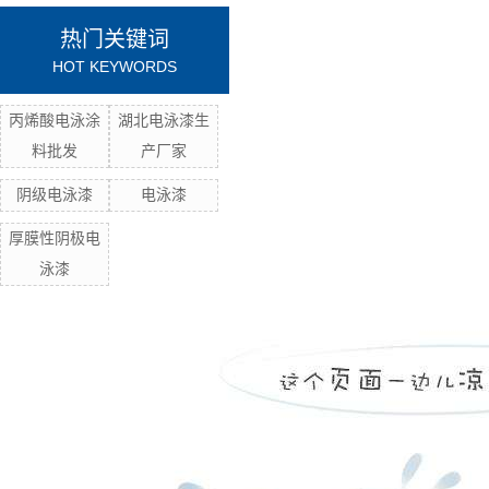
热门关键词
HOT KEYWORDS
丙烯酸电泳涂
湖北电泳漆生
料批发
产厂家
阴级电泳漆
电泳漆
厚膜性阴极电
泳漆