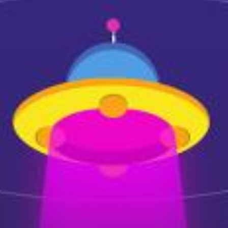
南阳丙稀酸阴极底温电泳漆sh-20