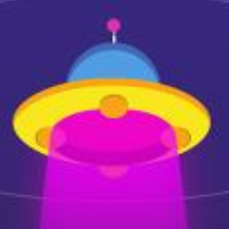
梅州丙稀酸阴极底温电泳漆sh-20