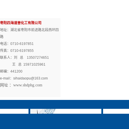
枣阳四海道普化工有限公司
地址：湖北省枣阳市前进路北段西环四
路
电话：0710-6197851
传真：0710-6197855
联系人：刘 总 13507274651
王 总 15971025961
邮编：441200
e-mail：
sihaidaopu@163.com
网址 ：www.shdphg.com
k8旗舰厅
凯发k8旗舰厅的产品中心
生产基