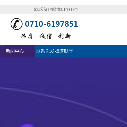
企业分站
|
网站地图
|
rss
|
xml
新闻中心
联系凯发k8旗舰厅
公司新闻
凯发k8旗舰厅的联系方式
行业新闻
电子地图
技术知识
凯发k8旗舰厅的人才招聘