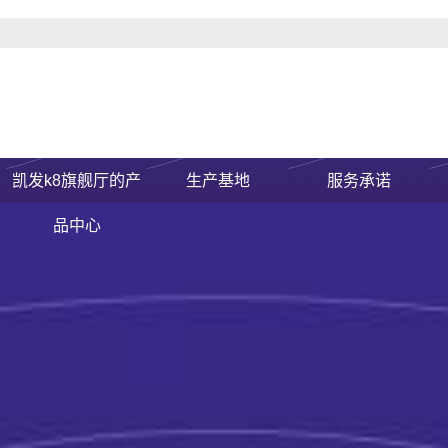
凯发k8旗舰厅的产
生产基地
服务承诺
介
单组份阴极电泳漆sh-2000d
工厂环境
品中心
双组份阴极电泳漆sh-2000s
性阴极电泳漆sh-2000s(厚膜）
合一阴极电泳漆sh-2009s(黑）
稀酸阴极底温电泳漆sh-2009s
稀酸阴极底温电泳漆sh-2019s