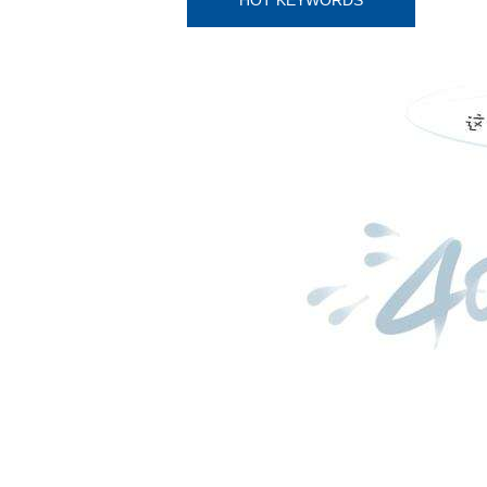
HOT KEYWORDS