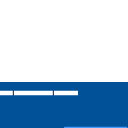
地
新闻资讯
服务承