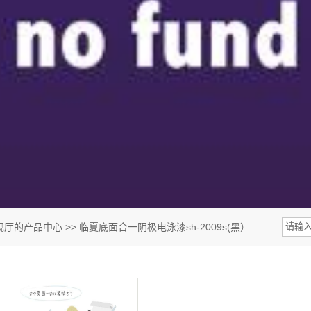
舰厅的产品中心
>>
临夏底面合一阴极电泳漆sh-2009s(黑）