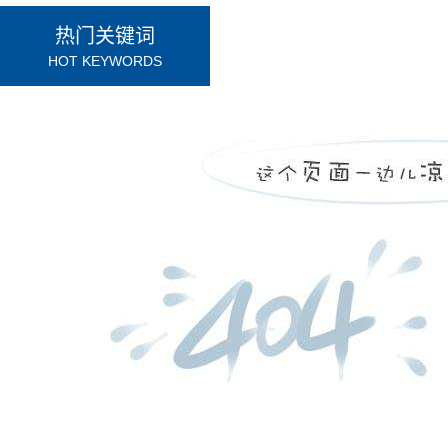
热门关键词
HOT KEYWORDS