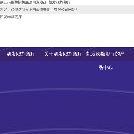
丽江丙稀酸阴极底温电泳漆sh-凯发k8旗舰厅
您好，欢迎访问枣阳四海道普化工有限公司网站！
凯发k8旗舰厅
凯发k8旗舰厅
关于凯发k8旗舰厅
凯发k8旗舰厅的产
凯发k8旗舰厅的简介
丽江单组份阴极电泳漆sh-200
品中心
总经理致辞
丽江双组份阴极电泳漆sh-200
荣誉资质
丽江高耐盐雾阴极电泳漆sh-20
公司剪影
丽江厚膜性阴极电泳漆sh-2000s
丽江底面合一阴极电泳漆sh-2009
丽江丙稀酸阴极底温电泳漆sh-20