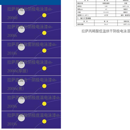
拉萨单组份阴极电泳漆sh-
2000d
拉萨双组份阴极电泳漆sh-
拉萨丙稀酸低温烘干阴极电泳
2000s
拉萨高耐盐雾阴极电泳漆sh-
2018s
拉萨厚膜性阴极电泳漆sh-
2000s(厚膜）
拉萨底面合一阴极电泳漆sh-
2009s(黑）
拉萨丙稀酸阴极底温电泳漆sh-
2009s
拉萨丙稀酸阴极底温电泳漆sh-
2019s