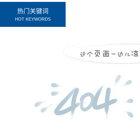
热门关键词
HOT KEYWORDS