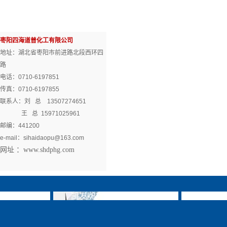
枣阳四海道普化工有限公司
地址：湖北省枣阳市前进路北段西环四
路
电话：0710-6197851
传真：0710-6197855
联系人：刘 总 13507274651
王 总 15971025961
邮编：441200
e-mail：
sihaidaopu@163.com
网址 ：www.shdphg.com
k8旗舰厅
凯发k8旗舰厅的产品中心
生产基