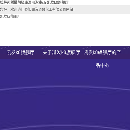
拉萨丙稀酸阴极底温电泳漆sh-凯发k8旗舰厅
您好，欢迎访问枣阳四海道普化工有限公司网站！
凯发k8旗舰厅
凯发k8旗舰厅
关于凯发k8旗舰厅
凯发k8旗舰厅的产
凯发k8旗舰厅的简介
拉萨单组份阴极电泳漆sh-200
品中心
总经理致辞
拉萨双组份阴极电泳漆sh-200
荣誉资质
拉萨高耐盐雾阴极电泳漆sh-20
公司剪影
拉萨厚膜性阴极电泳漆sh-2000s
拉萨底面合一阴极电泳漆sh-2009
拉萨丙稀酸阴极底温电泳漆sh-20