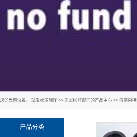
您的当前位置：
凯发k8旗舰厅
>>
凯发k8旗舰厅的产品中心
>>
济南丙稀酸
产品分类