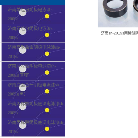
济南单组份阴极电泳漆sh-
2000d
济南双组份阴极电泳漆sh-
济南sh-2019s丙稀
2000s
济南高耐盐雾阴极电泳漆sh-
2018s
济南厚膜性阴极电泳漆sh-
2000s(厚膜）
济南底面合一阴极电泳漆sh-
2009s(黑）
济南丙稀酸阴极底温电泳漆sh-
2009s
济南丙稀酸阴极底温电泳漆sh-
2019s