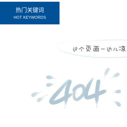
热门关键词
HOT KEYWORDS