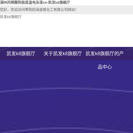
湖州丙稀酸阴极底温电泳漆sh-凯发k8旗舰厅
您好，欢迎访问枣阳四海道普化工有限公司网站！
凯发k8旗舰厅
凯发k8旗舰厅
关于凯发k8旗舰厅
凯发k8旗舰厅的产
凯发k8旗舰厅的简介
湖州单组份阴极电泳漆sh-200
品中心
总经理致辞
湖州双组份阴极电泳漆sh-200
荣誉资质
湖州高耐盐雾阴极电泳漆sh-20
公司剪影
湖州厚膜性阴极电泳漆sh-2000s
湖州底面合一阴极电泳漆sh-2009
湖州丙稀酸阴极底温电泳漆sh-20