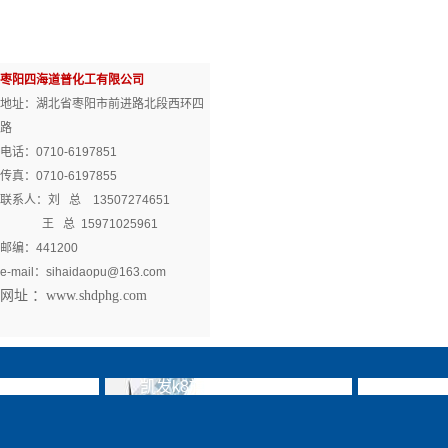
枣阳四海道普化工有限公司
地址：湖北省枣阳市前进路北段西环四
路
电话：0710-6197851
传真：0710-6197855
联系人：刘 总 13507274651
王 总 15971025961
邮编：441200
e-mail：
sihaidaopu@163.com
网址 ：www.shdphg.com
k8旗舰厅
凯发k8旗舰厅的产品中心
生产基