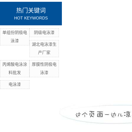
热门关键词
HOT KEYWORDS
单组份阴极电
阴级电泳漆
泳漆
湖北电泳漆生
产厂家
丙烯酸电泳涂
厚膜性阴极电
料批发
泳漆
电泳漆