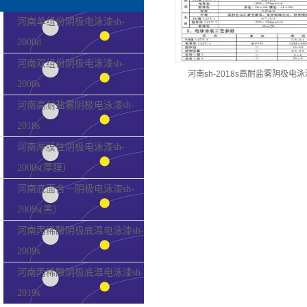
河南单组份阴极电泳漆sh-
2000d
河南双组份阴极电泳漆sh-
河南sh-2018s高耐盐雾阴极电泳
2000s
河南高耐盐雾阴极电泳漆sh-
2018s
河南厚膜性阴极电泳漆sh-
2000s(厚膜）
河南底面合一阴极电泳漆sh-
2009s(黑）
河南丙稀酸阴极底温电泳漆sh-
2009s
河南丙稀酸阴极底温电泳漆sh-
2019s