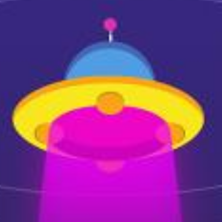
河南丙稀酸阴极底温电泳漆sh-20