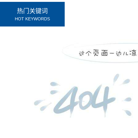
热门关键词
HOT KEYWORDS