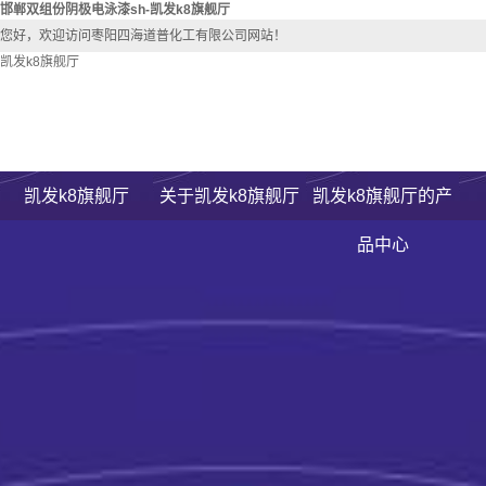
邯郸双组份阴极电泳漆sh-凯发k8旗舰厅
您好，欢迎访问枣阳四海道普化工有限公司网站！
凯发k8旗舰厅
凯发k8旗舰厅
关于凯发k8旗舰厅
凯发k8旗舰厅的产
凯发k8旗舰厅的简介
邯郸单组份阴极电泳漆sh-200
品中心
总经理致辞
邯郸双组份阴极电泳漆sh-200
荣誉资质
邯郸高耐盐雾阴极电泳漆sh-20
公司剪影
邯郸厚膜性阴极电泳漆sh-2000s
邯郸底面合一阴极电泳漆sh-2009
邯郸丙稀酸阴极底温电泳漆sh-20