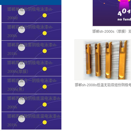
邯郸单组份阴极电泳漆sh-
2000d
邯郸双组份阴极电泳漆sh-
邯郸sh-2000s（厚膜
2000s
邯郸高耐盐雾阴极电泳漆sh-
2018s
邯郸厚膜性阴极电泳漆sh-
2000s(厚膜）
邯郸底面合一阴极电泳漆sh-
邯郸sh-2008s低温无铅双组份阴极
2009s(黑）
邯郸丙稀酸阴极底温电泳漆sh-
2009s
邯郸丙稀酸阴极底温电泳漆sh-
2019s