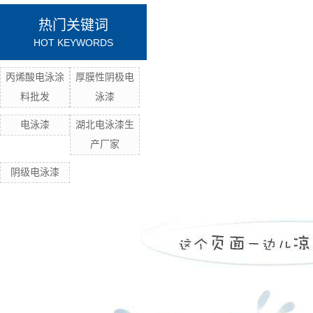
热门关键词
HOT KEYWORDS
丙烯酸电泳涂
厚膜性阴极电
料批发
泳漆
电泳漆
湖北电泳漆生
产厂家
阴级电泳漆