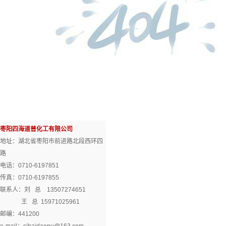
枣阳四海道普化工有限公司
地址：湖北省枣阳市前进路北段西环四
路
电话：0710-6197851
传真：0710-6197855
联系人：刘 总 13507274651
王 总 15971025961
邮编：441200