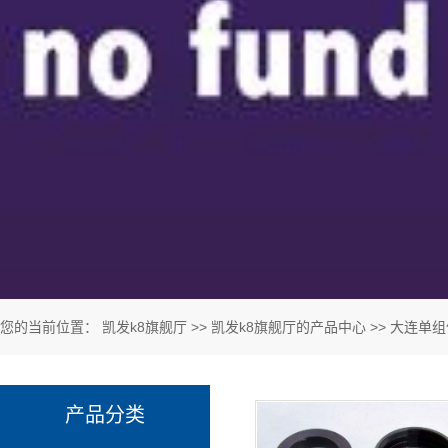
您的当前位置：
凯发k8旗舰厅
>>
凯发k8旗舰厅的产品中心
>>
大连单组
产品分类