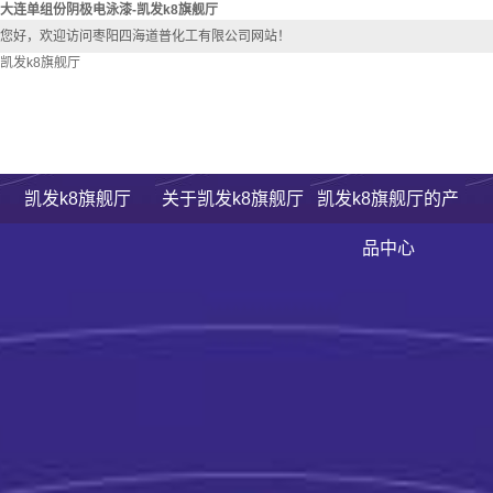
大连单组份阴极电泳漆-凯发k8旗舰厅
您好，欢迎访问枣阳四海道普化工有限公司网站！
凯发k8旗舰厅
凯发k8旗舰厅
关于凯发k8旗舰厅
凯发k8旗舰厅的产
凯发k8旗舰厅的简介
大连单组份阴极电泳漆
品中心
总经理致辞
大连双组份阴极电泳漆
荣誉资质
大连厚膜性阴极电泳漆
公司剪影
大连底面合一阴极电泳漆
大连丙烯酸低温烘干阴极电