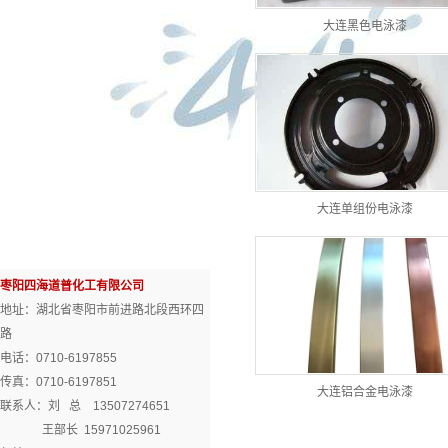
大连黑色电泳漆
大连单组份电泳漆
枣阳四海道普化工有限公司
地址：湖北省枣阳市前进路北段西环四
路
电话：0710-6197855
传真：0710-6197851
大连铝合金电泳漆
联系人：刘 总 13507274651
王部长 15971025961