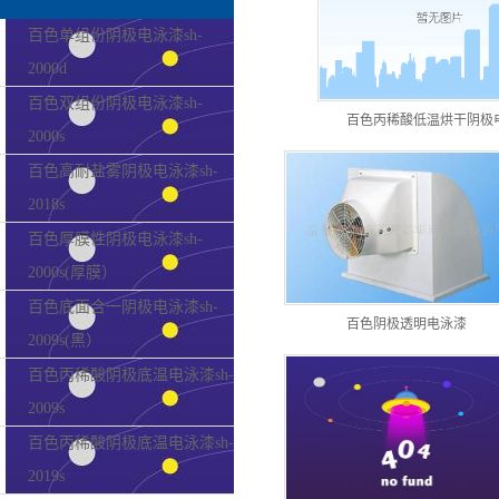
百色单组份阴极电泳漆sh-
2000d
百色双组份阴极电泳漆sh-
百色丙稀酸低温烘干阴极
2000s
百色高耐盐雾阴极电泳漆sh-
2018s
百色厚膜性阴极电泳漆sh-
2000s(厚膜）
百色底面合一阴极电泳漆sh-
百色阴极透明电泳漆
2009s(黑）
百色丙稀酸阴极底温电泳漆sh-
2009s
百色丙稀酸阴极底温电泳漆sh-
2019s