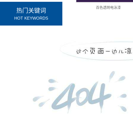
百色透明电泳漆
热门关键词
HOT KEYWORDS