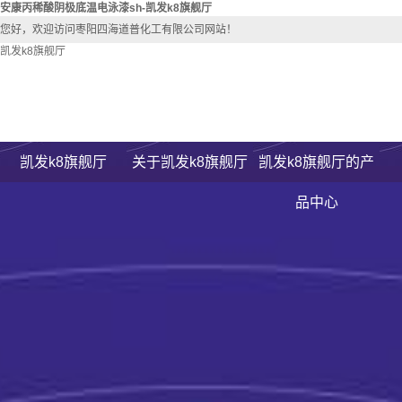
安康丙稀酸阴极底温电泳漆sh-凯发k8旗舰厅
您好，欢迎访问枣阳四海道普化工有限公司网站！
凯发k8旗舰厅
凯发k8旗舰厅
关于凯发k8旗舰厅
凯发k8旗舰厅的产
凯发k8旗舰厅的简介
安康单组份阴极电泳漆sh-200
品中心
总经理致辞
安康底面合一阴极电泳漆sh-2009
荣誉资质
安康丙稀酸阴极底温电泳漆sh-20
公司剪影