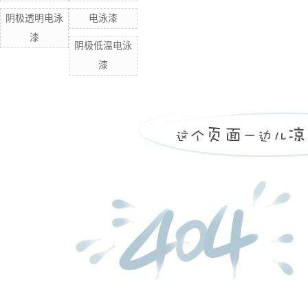
阴极透明电泳
电泳漆
漆
阴极低温电泳
漆