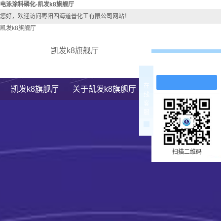
电泳涂料磷化-凯发k8旗舰厅
您好，欢迎访问枣阳四海道普化工有限公司网站！
凯发k8旗舰厅
凯发k8旗舰厅
在线留言
在
凯发k8旗舰厅
关于凯发k8旗舰厅
凯发k8旗舰厅的产
线
客
凯发k8旗舰厅的简介
高耐盐雾阴极电泳漆sh-201
品中心
服
总经理致辞
底面合一阴极电泳漆sh-2009s
关
荣誉资质
双组份阴极电泳漆sh-2000
扫描二维码
公司剪影
单组份阴极电泳漆sh-2000
产品报告
丙稀酸阴极底温电泳漆sh-200
丙稀酸阴极底温电泳漆sh-201