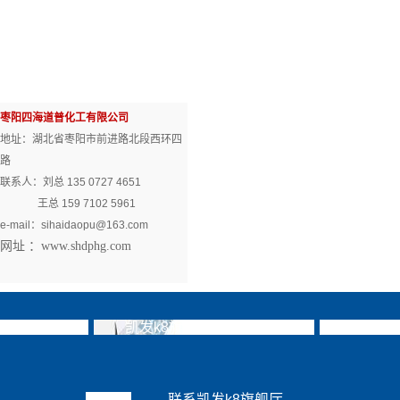
枣阳四海道普化工有限公司
地址：湖北省枣阳市前进路北段西环四
路
联系人：刘总 135 0727 4651
王总 159 7102 5961
e-mail：
sihaidaopu@163.com
网址 ：www.shdphg.com
k8旗舰厅
凯发k8旗舰厅的产品中心
生产基
诺
联系凯发k8旗舰厅