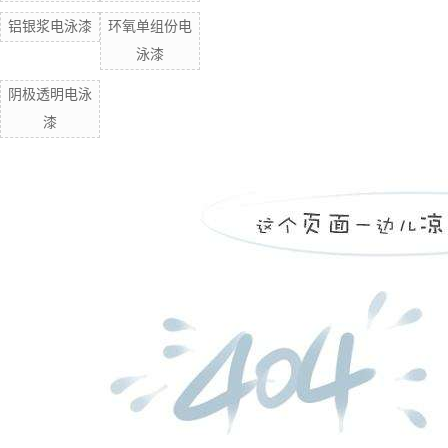
铝银浆电泳漆
环氧单组份电
泳漆
阴极透明电泳
漆