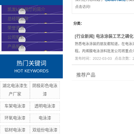
点击访问!
凯发k8旗舰厅的简介
总经理致辞
分类：
荣誉资质
[
行业新闻
]
电泳涂装工艺之磷化
公司剪影
熟悉电泳涂装的朋友都知道，在电泳
产品报告
程。丙烯酸电泳涂料批发公司将重点
发布时间：2022-03-03 点击次数：2
热门关键词
HOT KEYWORDS
推荐产品
湖北电泳漆生
阴极彩色电泳
产厂家
漆
车架电泳漆
透明电泳漆
环氧电泳漆
电泳漆
铝材电泳漆
双组份电泳漆